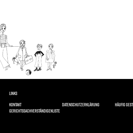
LINKS
KONTAKT
DATENSCHUTZERKLÄRUNG
HÄUFIG GEST
GERICHTSSACHVERSTÄNDIGENLISTE