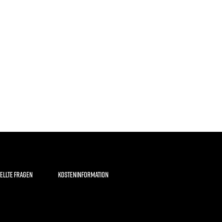
ELLTE FRAGEN
KOSTENINFORMATION