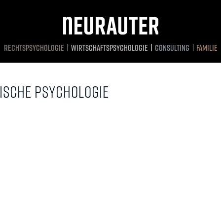
RECHTSPSYCHOLOGIE
WIRTSCHAFTS­PSYCHOLOGIE
CONSULTING
FAMILIE
NISCHE PSYCHOLOGIE