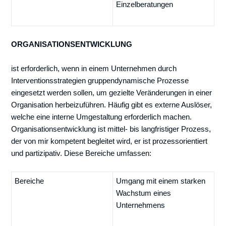
Einzelberatungen
ORGANISATIONSENTWICKLUNG
ist erforderlich, wenn in einem Unternehmen durch
Interventionsstrategien gruppendynamische Prozesse
eingesetzt werden sollen, um gezielte Veränderungen in einer
Organisation herbeizuführen. Häufig gibt es externe Auslöser,
welche eine interne Umgestaltung erforderlich machen.
Organisationsentwicklung ist mittel- bis langfristiger Prozess,
der von mir kompetent begleitet wird, er ist prozessorientiert
und partizipativ. Diese Bereiche umfassen:
Bereiche
Umgang mit einem starken
Wachstum eines
Unternehmens