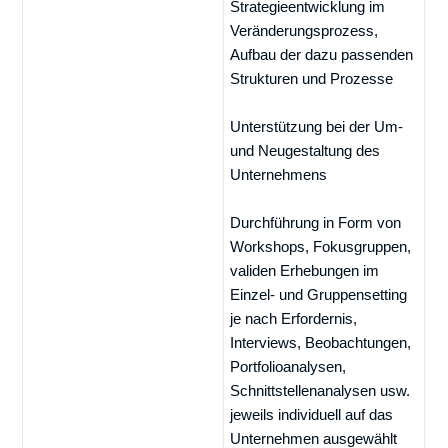
Strategieentwicklung im
Veränderungsprozess,
Aufbau der dazu passenden
Strukturen und Prozesse
Unterstützung bei der Um-
und Neugestaltung des
Unternehmens
Durchführung in Form von
Workshops, Fokusgruppen,
validen Erhebungen im
Einzel- und Gruppensetting
je nach Erfordernis,
Interviews, Beobachtungen,
Portfolioanalysen,
Schnittstellenanalysen usw.
jeweils individuell auf das
Unternehmen ausgewählt