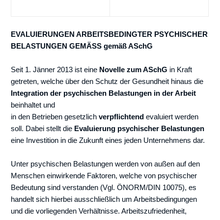
EVALUIERUNGEN ARBEITSBEDINGTER PSYCHISCHER
BELASTUNGEN GEMÄSS gemäß ASchG
Seit 1. Jänner 2013 ist eine
Novelle zum ASchG
in Kraft
getreten, welche über den Schutz der Gesundheit hinaus die
Integration der psychischen Belastungen in der Arbeit
beinhaltet und
in den Betrieben gesetzlich
verpflichtend
evaluiert werden
soll. Dabei stellt die
Evaluierung psychischer Belastungen
eine Investition in die Zukunft eines jeden Unternehmens dar.
Unter psychischen Belastungen werden von außen auf den
Menschen einwirkende Faktoren, welche von psychischer
Bedeutung sind verstanden (Vgl. ÖNORM/DIN 10075), es
handelt sich hierbei ausschließlich um Arbeitsbedingungen
und die vorliegenden Verhältnisse. Arbeitszufriedenheit,