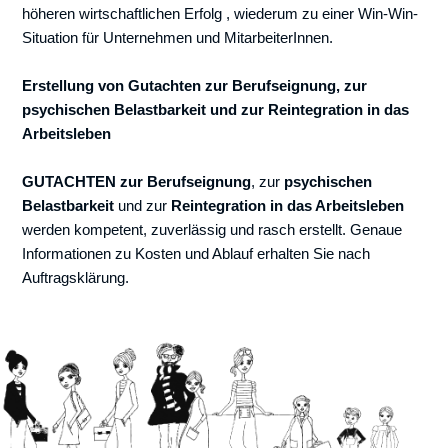
höheren wirtschaftlichen Erfolg , wiederum zu einer Win-Win-
Situation für Unternehmen und MitarbeiterInnen.
Erstellung von Gutachten zur Berufseignung, zur
psychischen Belastbarkeit und zur Reintegration in das
Arbeitsleben
GUTACHTEN zur Berufseignung
, zur
psychischen
Belastbarkeit
und zur
Reintegration in das Arbeitsleben
werden kompetent, zuverlässig und rasch erstellt. Genaue
Informationen zu Kosten und Ablauf erhalten Sie nach
Auftragsklärung.