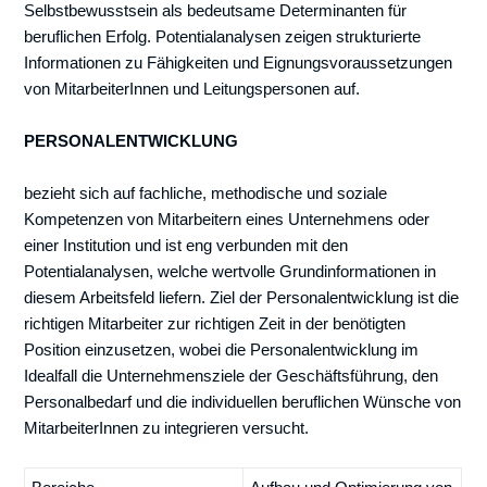
Selbstbewusstsein als bedeutsame Determinanten für
beruflichen Erfolg. Potentialanalysen zeigen strukturierte
Informationen zu Fähigkeiten und Eignungsvoraussetzungen
von MitarbeiterInnen und Leitungspersonen auf.
PERSONALENTWICKLUNG
bezieht sich auf fachliche, methodische und soziale
Kompetenzen von Mitarbeitern eines Unternehmens oder
einer Institution und ist eng verbunden mit den
Potentialanalysen, welche wertvolle Grundinformationen in
diesem Arbeitsfeld liefern. Ziel der Personalentwicklung ist die
richtigen Mitarbeiter zur richtigen Zeit in der benötigten
Position einzusetzen, wobei die Personalentwicklung im
Idealfall die Unternehmensziele der Geschäftsführung, den
Personalbedarf und die individuellen beruflichen Wünsche von
MitarbeiterInnen zu integrieren versucht.