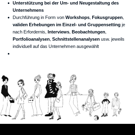
Unterstützung bei der Um- und Neugestaltung des
Unternehmens
Durchführung in Form von
Workshops
,
Fokusgruppen
,
validen Erhebungen im Einzel- und Gruppensetting
je
nach Erfordernis,
Interviews
,
Beobachtungen
,
Portfolioanalysen
,
Schnittstellenanalysen
usw. jeweils
individuell auf das Unternehmen ausgewählt