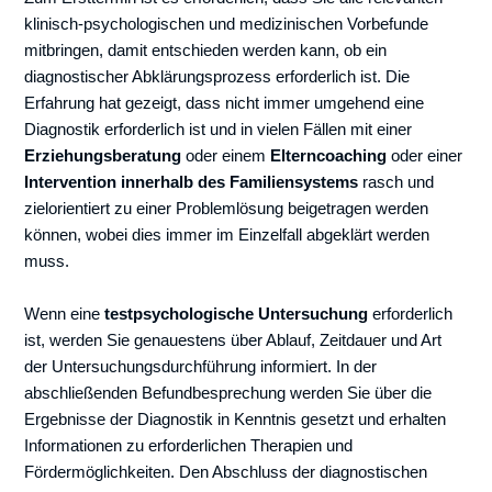
klinisch-psychologischen und medizinischen Vorbefunde
mitbringen, damit entschieden werden kann, ob ein
diagnostischer Abklärungsprozess erforderlich ist. Die
Erfahrung hat gezeigt, dass nicht immer umgehend eine
Diagnostik erforderlich ist und in vielen Fällen mit einer
Erziehungsberatung
oder einem
Elterncoaching
oder einer
Intervention innerhalb des Familiensystems
rasch und
zielorientiert zu einer Problemlösung beigetragen werden
können, wobei dies immer im Einzelfall abgeklärt werden
muss.
Wenn eine
testpsychologische Untersuchung
erforderlich
ist, werden Sie genauestens über Ablauf, Zeitdauer und Art
der Untersuchungsdurchführung informiert. In der
abschließenden Befundbesprechung werden Sie über die
Ergebnisse der Diagnostik in Kenntnis gesetzt und erhalten
Informationen zu erforderlichen Therapien und
Fördermöglichkeiten. Den Abschluss der diagnostischen