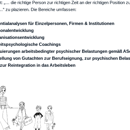
: „… die richtige Person zur richtigen Zeit an der richtigen Position z
“ zu plazieren. Die Bereiche umfassen:
ntialanalysen für Einzelpersonen, Firmen & Institutionen
onalentwicklung
nisationsentwicklung
eitspsychologische Coachings
uierungen arbeitsbedingter psychischer Belastungen gemäß A
ellung von Gutachten zur Berufseignung, zur psychischen Belas
zur Reintegration in das Arbeitsleben